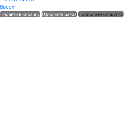
Вверх
Перейти в корзину
Оформить заказ
Продолжить покупки