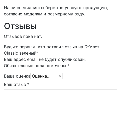
Наши специалисты бережно упакуют продукцию,
согласно моделям и размерному ряду.
Отзывы
Отзывов пока нет.
Будьте первым, кто оставил отзыв на “Жилет
Classic зеленый”
Ваш адрес email не будет опубликован.
Обязательные поля помечены
*
Ваша оценка
Ваш отзыв
*