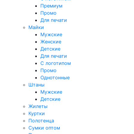
Премиум
Промо
Для печати
Майки
Мужские
Женские
Детские
Для печати
С логотипом
Промо
Однотонные
Штаны
Мужские
Детские
Жилеты
Куртки
Полотенца
Сумки оптом