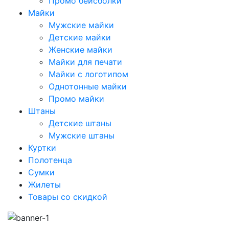
Промо бейсболки
Майки
Мужские майки
Детские майки
Женские майки
Майки для печати
Майки с логотипом
Однотонные майки
Промо майки
Штаны
Детские штаны
Мужские штаны
Куртки
Полотенца
Сумки
Жилеты
Товары со скидкой