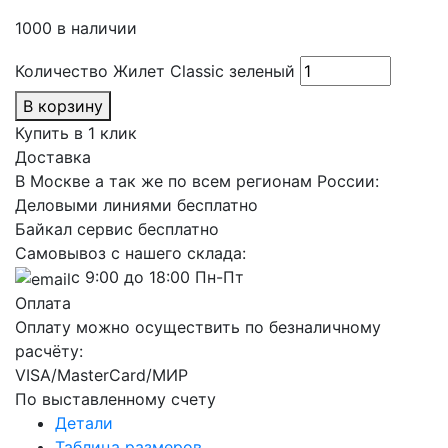
1000 в наличии
Количество Жилет Classic зеленый
В корзину
Купить в 1 клик
Доставка
В Москве а так же по всем регионам России:
Деловыми линиями бесплатно
Байкал сервис бесплатно
Самовывоз с нашего склада:
с 9:00 до 18:00 Пн-Пт
Оплата
Оплату можно осуществить по безналичному
расчёту:
VISA/MasterCard/МИР
По выставленному счету
Детали
Таблица размеров