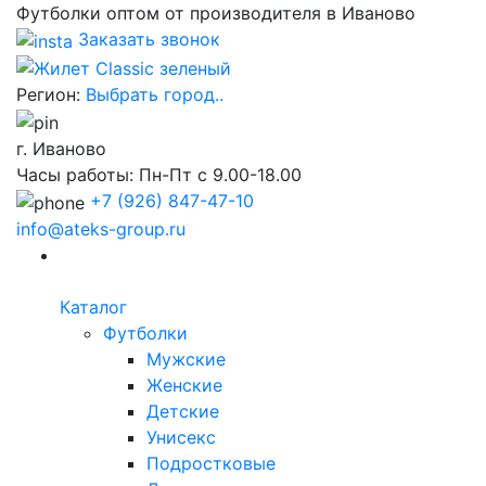
Футболки оптом от производителя в Иваново
Заказать звонок
Регион:
Выбрать город..
г. Иваново
Часы работы: Пн-Пт с 9.00-18.00
+7
(926) 847-47-10
info@ateks-group.ru
Каталог
Футболки
Мужские
Женские
Детские
Унисекс
Подростковые