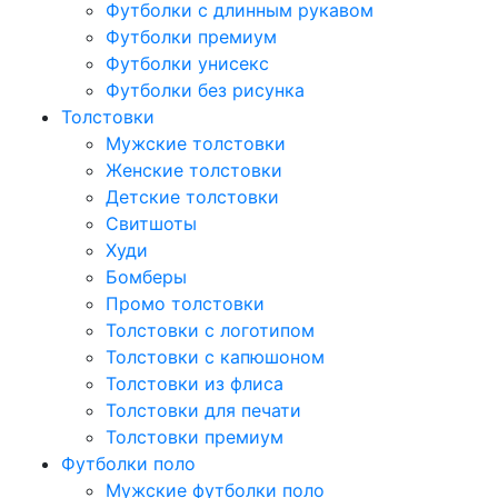
Футболки с длинным рукавом
Футболки премиум
Футболки унисекс
Футболки без рисунка
Толстовки
Мужские толстовки
Женские толстовки
Детские толстовки
Свитшоты
Худи
Бомберы
Промо толстовки
Толстовки с логотипом
Толстовки с капюшоном
Толстовки из флиса
Толстовки для печати
Толстовки премиум
Футболки поло
Мужские футболки поло