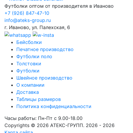
Футболки оптом от производителя в Иваново
+7
(926) 847-47-10
info@ateks-group.ru
г. Иваново, ул. Палехская, 6
Бейсболки
Печатное производство
Футболки поло
Толстовки
Футболки
Швейное производство
О компании
Доставка
Таблицы размеров
Политика конфиденциальности
Часы работы: Пн-Пт с 9.00-18.00
Copyrights © 2026 АТЕКС-ГРУПП. 2026 - 2026
Карта сайта