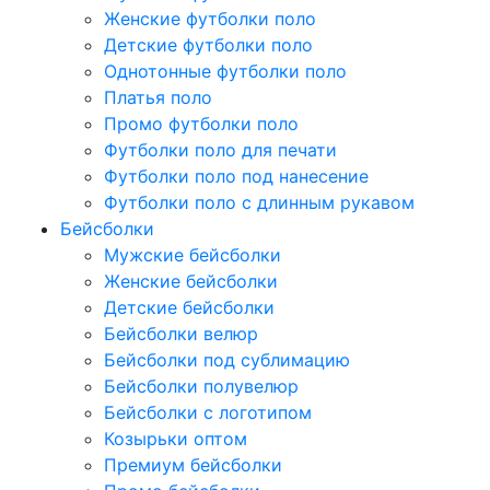
Женские футболки поло
Детские футболки поло
Однотонные футболки поло
Платья поло
Промо футболки поло
Футболки поло для печати
Футболки поло под нанесение
Футболки поло с длинным рукавом
Бейсболки
Мужские бейсболки
Женские бейсболки
Детские бейсболки
Бейсболки велюр
Бейсболки под сублимацию
Бейсболки полувелюр
Бейсболки с логотипом
Козырьки оптом
Премиум бейсболки