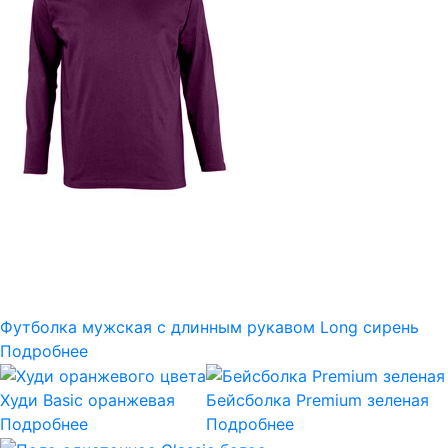
Футболка мужская с длинным рукавом Long сирень
Подробнее
Худи Basic оранжевая
Бейсболка Premium зеленая
Подробнее
Подробнее