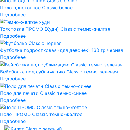
Поло однотонное Classic белое
Подробнее
Толстовка ПРОМО (Худи) Classic темно-желтая
Подробнее
Футболка подростковая (для девочек) 160 гр черная
Подробнее
Бейсболка под сублимацию Classic темно-зеленая
Подробнее
Поло для печати Classic темно-синее
Подробнее
Поло ПРОМО Classic темно-желтое
Подробнее