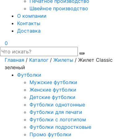
Печатное производство
Швейное производство
О компании
Контакты
Доставка
0
Главная
/
Каталог
/
Жилеты
/ Жилет Classic
зеленый
Футболки
Мужские футболки
Женские футболки
Детские футболки
Футболки однотонные
Футболки для печати
Футболки с логотипом
Футболки подростковые
Промо футболки