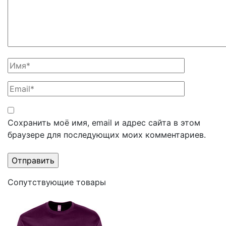
Сохранить моё имя, email и адрес сайта в этом
браузере для последующих моих комментариев.
Сопутствующие товары