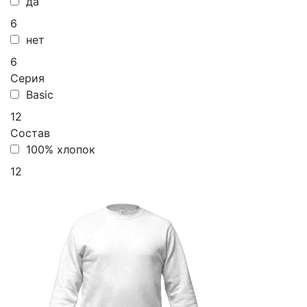
да
6
нет
6
Серия
Basic
12
Состав
100% хлопок
12