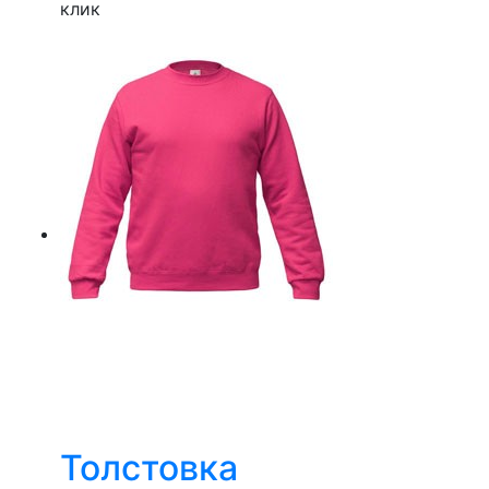
клик
Толстовка