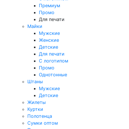
Премиум
Промо
Для печати
Майки
Мужские
Женские
Детские
Для печати
С логотипом
Промо
Однотонные
Штаны
Мужские
Детские
Жилеты
Куртки
Полотенца
Сумки оптом