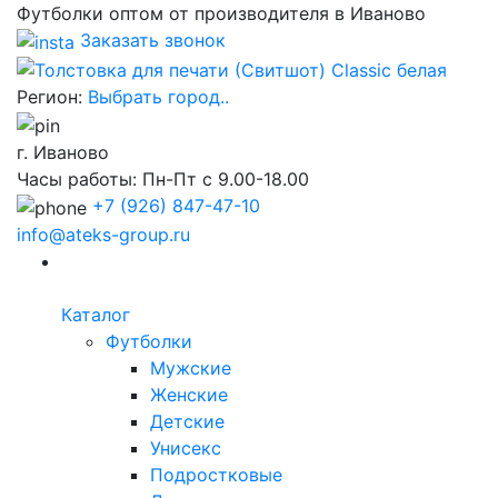
Футболки оптом от производителя в Иваново
Заказать звонок
Регион:
Выбрать город..
г. Иваново
Часы работы: Пн-Пт с 9.00-18.00
+7
(926) 847-47-10
info@ateks-group.ru
Каталог
Футболки
Мужские
Женские
Детские
Унисекс
Подростковые