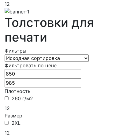
12
Толстовки для
печати
Фильтры
Фильтровать по цене
Плотность
260 г/м2
12
Размер
2XL
12