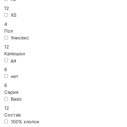
12
XS
4
Пол
Унисекс
12
Капюшон
да
6
нет
6
Серия
Basic
12
Состав
100% хлопок