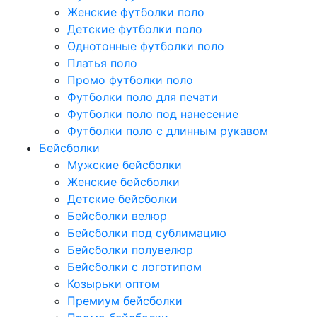
Женские футболки поло
Детские футболки поло
Однотонные футболки поло
Платья поло
Промо футболки поло
Футболки поло для печати
Футболки поло под нанесение
Футболки поло с длинным рукавом
Бейсболки
Мужские бейсболки
Женские бейсболки
Детские бейсболки
Бейсболки велюр
Бейсболки под сублимацию
Бейсболки полувелюр
Бейсболки с логотипом
Козырьки оптом
Премиум бейсболки