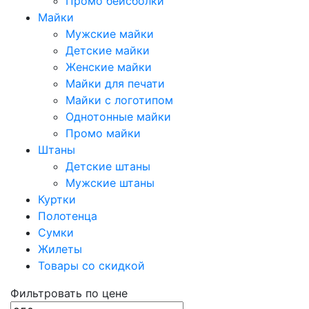
Промо бейсболки
Майки
Мужские майки
Детские майки
Женские майки
Майки для печати
Майки с логотипом
Однотонные майки
Промо майки
Штаны
Детские штаны
Мужские штаны
Куртки
Полотенца
Сумки
Жилеты
Товары со скидкой
Фильтровать по цене