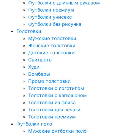
Футболки с длинным рукавом
Футболки премиум
Футболки унисекс
Футболки без рисунка
Толстовки
Мужские толстовки
Женские толстовки
Детские толстовки
Свитшоты
Худи
Бомберы
Промо толстовки
Толстовки с логотипом
Толстовки с капюшоном
Толстовки из флиса
Толстовки для печати
Толстовки премиум
Футболки поло
Мужские футболки поло