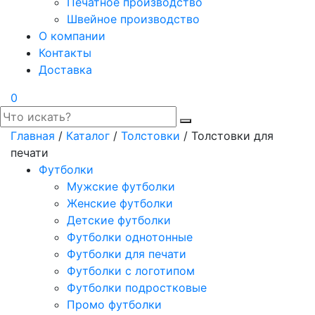
Печатное производство
Швейное производство
О компании
Контакты
Доставка
0
Главная
/
Каталог
/
Толстовки
/ Толстовки для
печати
Футболки
Мужские футболки
Женские футболки
Детские футболки
Футболки однотонные
Футболки для печати
Футболки с логотипом
Футболки подростковые
Промо футболки