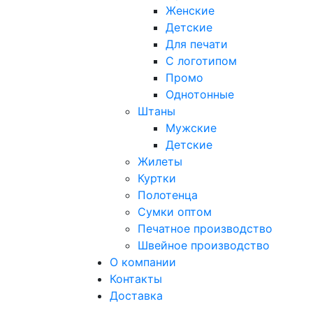
Женские
Детские
Для печати
С логотипом
Промо
Однотонные
Штаны
Мужские
Детские
Жилеты
Куртки
Полотенца
Сумки оптом
Печатное производство
Швейное производство
О компании
Контакты
Доставка