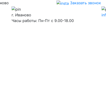
аново
Заказать звонок
г. Иваново
in
Часы работы: Пн-Пт с 9.00-18.00