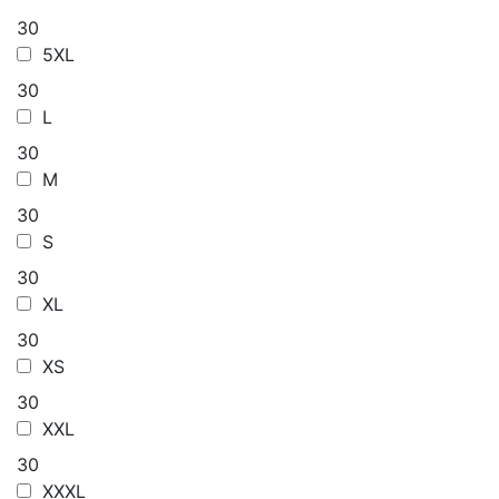
30
5XL
30
L
30
M
30
S
30
XL
30
XS
30
XXL
30
XXXL