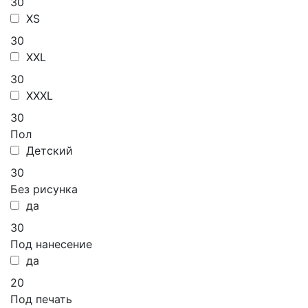
30
XS
30
XXL
30
XXXL
30
Пол
Детский
30
Без рисунка
да
30
Под нанесение
да
20
Под печать