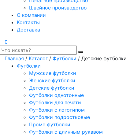
Печатное производство
Швейное производство
О компании
Контакты
Доставка
0
Главная
/
Каталог
/
Футболки
/ Детские футболки
Футболки
Мужские футболки
Женские футболки
Детские футболки
Футболки однотонные
Футболки для печати
Футболки с логотипом
Футболки подростковые
Промо футболки
Футболки с длинным рукавом