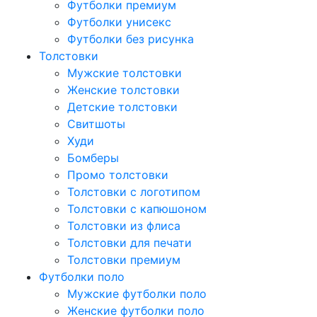
Футболки премиум
Футболки унисекс
Футболки без рисунка
Толстовки
Мужские толстовки
Женские толстовки
Детские толстовки
Свитшоты
Худи
Бомберы
Промо толстовки
Толстовки с логотипом
Толстовки с капюшоном
Толстовки из флиса
Толстовки для печати
Толстовки премиум
Футболки поло
Мужские футболки поло
Женские футболки поло