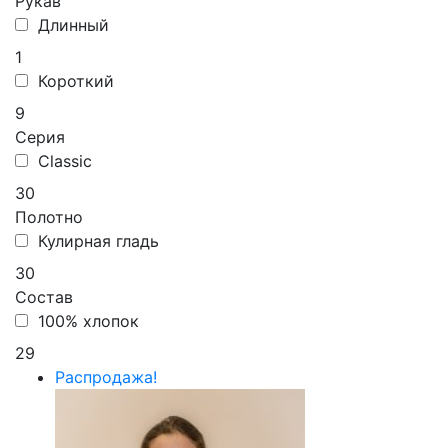
Рукав
Длинный
1
Короткий
9
Серия
Classic
30
Полотно
Кулирная гладь
30
Состав
100% хлопок
29
Распродажа!