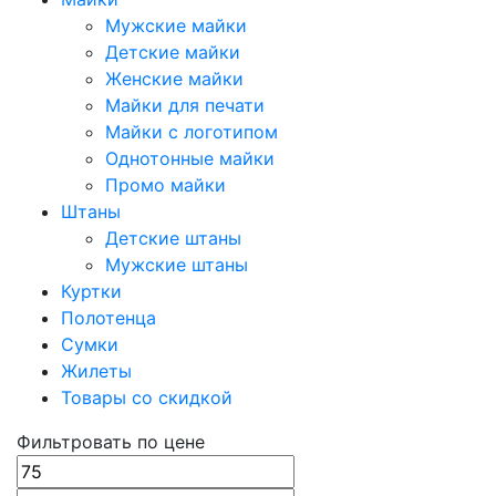
Мужские майки
Детские майки
Женские майки
Майки для печати
Майки с логотипом
Однотонные майки
Промо майки
Штаны
Детские штаны
Мужские штаны
Куртки
Полотенца
Сумки
Жилеты
Товары со скидкой
Фильтровать по цене