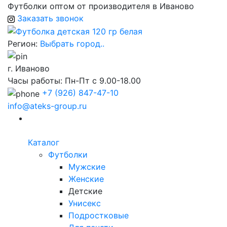
Футболки оптом от производителя в Иваново
Заказать звонок
Регион:
Выбрать город..
г. Иваново
Часы работы: Пн-Пт с 9.00-18.00
+7
(926) 847-47-10
info@ateks-group.ru
Каталог
Футболки
Мужские
Женские
Детские
Унисекс
Подростковые