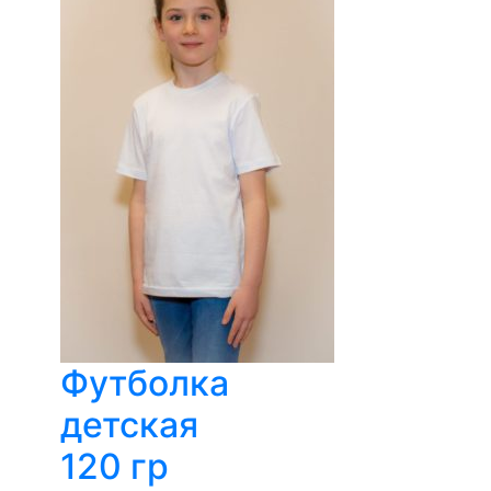
Футболка
детская
120 гр