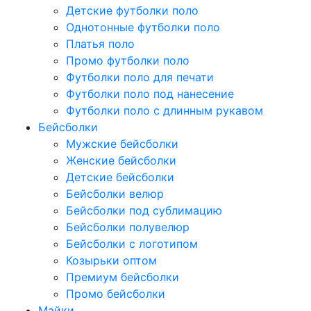
Детские футболки поло
Однотонные футболки поло
Платья поло
Промо футболки поло
Футболки поло для печати
Футболки поло под нанесение
Футболки поло с длинным рукавом
Бейсболки
Мужские бейсболки
Женские бейсболки
Детские бейсболки
Бейсболки велюр
Бейсболки под сублимацию
Бейсболки полувелюр
Бейсболки с логотипом
Козырьки оптом
Премиум бейсболки
Промо бейсболки
Майки