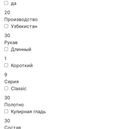
да
20
Производство
Узбекистан
30
Рукав
Длинный
1
Короткий
9
Серия
Classic
30
Полотно
Кулирная гладь
30
Состав