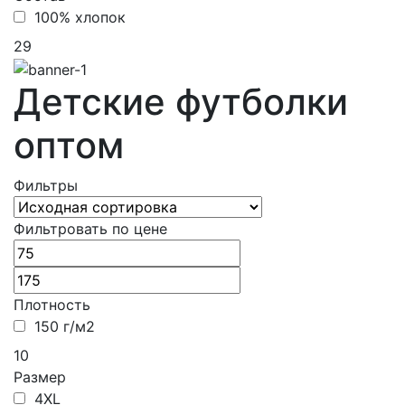
100% хлопок
29
Детские футболки
оптом
Фильтры
Фильтровать по цене
Плотность
150 г/м2
10
Размер
4XL