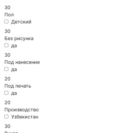
30
Пол
Детский
30
Без рисунка
да
30
Под нанесение
да
20
Под печать
да
20
Производство
Узбекистан
30