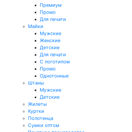
Премиум
Промо
Для печати
Майки
Мужские
Женские
Детские
Для печати
С логотипом
Промо
Однотонные
Штаны
Мужские
Детские
Жилеты
Куртки
Полотенца
Сумки оптом