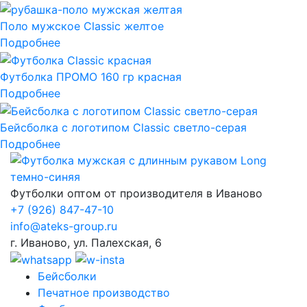
Поло мужское Classic желтое
Подробнее
Футболка ПРОМО 160 гр красная
Подробнее
Бейсболка с логотипом Classic светло-серая
Подробнее
Футболки оптом от производителя в Иваново
+7
(926) 847-47-10
info@ateks-group.ru
г. Иваново, ул. Палехская, 6
Бейсболки
Печатное производство