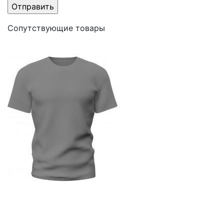
Сопутствующие товары