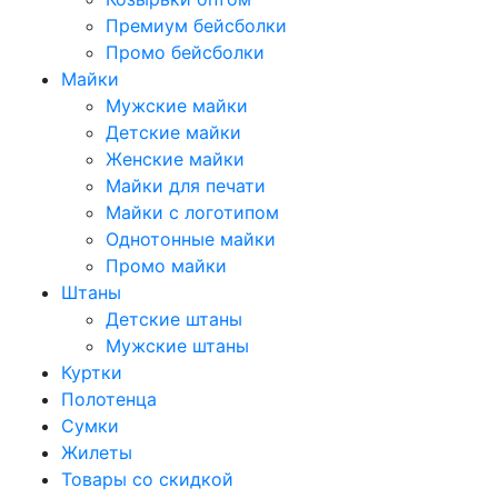
Премиум бейсболки
Промо бейсболки
Майки
Мужские майки
Детские майки
Женские майки
Майки для печати
Майки с логотипом
Однотонные майки
Промо майки
Штаны
Детские штаны
Мужские штаны
Куртки
Полотенца
Сумки
Жилеты
Товары со скидкой