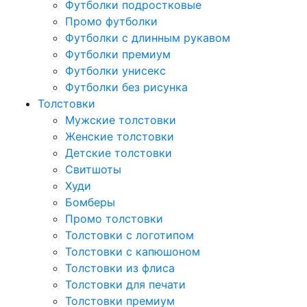
Футболки подростковые
Промо футболки
Футболки с длинным рукавом
Футболки премиум
Футболки унисекс
Футболки без рисунка
Толстовки
Мужские толстовки
Женские толстовки
Детские толстовки
Свитшоты
Худи
Бомберы
Промо толстовки
Толстовки с логотипом
Толстовки с капюшоном
Толстовки из флиса
Толстовки для печати
Толстовки премиум