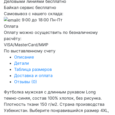
Деловыми линиями бесплатно
Байкал сервис бесплатно
Самовывоз с нашего склада:
с 9:00 до 18:00 Пн-Пт
Оплата
Оплату можно осуществить по безналичному
расчёту:
VISA/MasterCard/МИР
По выставленному счету
Описание
Детали
Таблица размеров
Доставка и оплата
Отзывы (0)
Футболка мужская с длинным рукавом Long
темно-синяя, состав 100% хлопок, без рисунка.
Плотность ткани 150 г/м2. Страна производства
Узбекистан. Выберите понравившийся размер 4XL,