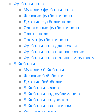
Футболки поло
Мужские футболки поло
Женские футболки поло
Детские футболки поло
Однотонные футболки поло
Платья поло
Промо футболки поло
Футболки поло для печати
Футболки поло под нанесение
Футболки поло с длинным рукавом
Бейсболки
Мужские бейсболки
Женские бейсболки
Детские бейсболки
Бейсболки велюр
Бейсболки под сублимацию
Бейсболки полувелюр
Бейсболки с логотипом
Козырьки оптом