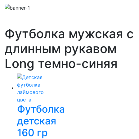
Футболка мужская с
длинным рукавом
Long темно-синяя
Футболка
детская
160 гр