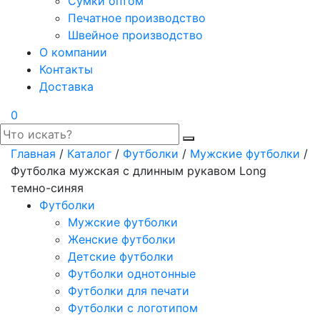
Сумки оптом
Печатное производство
Швейное производство
О компании
Контакты
Доставка
0
Главная
/
Каталог
/
Футболки
/
Мужские футболки
/
Футболка мужская с длинным рукавом Long
темно-синяя
Футболки
Мужские футболки
Женские футболки
Детские футболки
Футболки однотонные
Футболки для печати
Футболки с логотипом