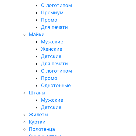
С логотипом
Премиум
Промо
Для печати
Майки
Мужские
Женские
Детские
Для печати
С логотипом
Промо
Однотонные
Штаны
Мужские
Детские
Жилеты
Куртки
Полотенца