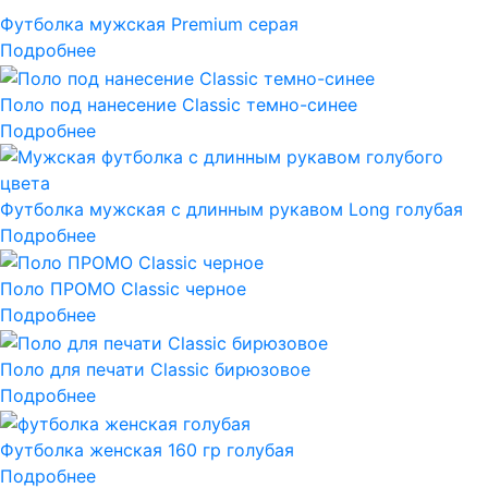
Футболка мужская Premium серая
Подробнее
Поло под нанесение Classic темно-синее
Подробнее
Футболка мужская с длинным рукавом Long голубая
Подробнее
Поло ПРОМО Classic черное
Подробнее
Поло для печати Classic бирюзовое
Подробнее
Футболка женская 160 гр голубая
Подробнее