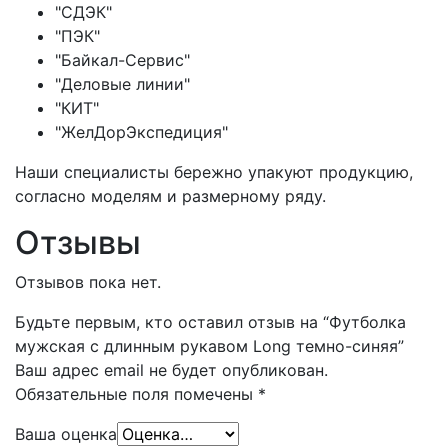
"СДЭК"
"ПЭК"
"Байкал-Сервис"
"Деловые линии"
"КИТ"
"ЖелДорЭкспедиция"
Наши специалисты бережно упакуют продукцию,
согласно моделям и размерному ряду.
Отзывы
Отзывов пока нет.
Будьте первым, кто оставил отзыв на “Футболка
мужская с длинным рукавом Long темно-синяя”
Ваш адрес email не будет опубликован.
Обязательные поля помечены
*
Ваша оценка