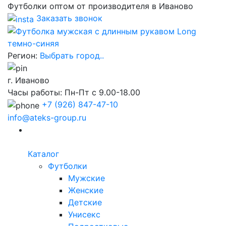
Футболки оптом от производителя в Иваново
Заказать звонок
Регион:
Выбрать город..
г. Иваново
Часы работы: Пн-Пт с 9.00-18.00
+7
(926) 847-47-10
info@ateks-group.ru
Каталог
Футболки
Мужские
Женские
Детские
Унисекс