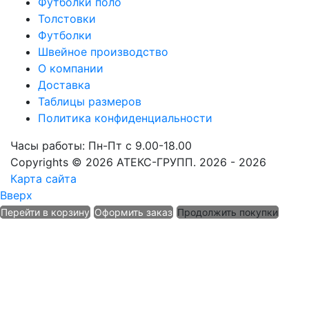
Футболки поло
Толстовки
Футболки
Швейное производство
О компании
Доставка
Таблицы размеров
Политика конфиденциальности
Часы работы: Пн-Пт с 9.00-18.00
Copyrights © 2026 АТЕКС-ГРУПП. 2026 - 2026
Карта сайта
Вверх
Перейти в корзину
Оформить заказ
Продолжить покупки