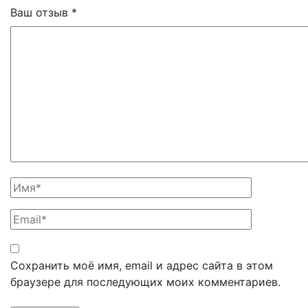
Ваш отзыв
*
Сохранить моё имя, email и адрес сайта в этом
браузере для последующих моих комментариев.