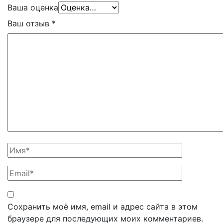
Ваша оценка
Ваш отзыв
*
Сохранить моё имя, email и адрес сайта в этом
браузере для последующих моих комментариев.