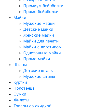
Премиум бейсболки
Промо бейсболки
Майки
Мужские майки
Детские майки
Женские майки
Майки для печати
Майки с логотипом
Однотонные майки
Промо майки
Штаны
Детские штаны
Мужские штаны
Куртки
Полотенца
Сумки
Жилеты
Товары со скидкой