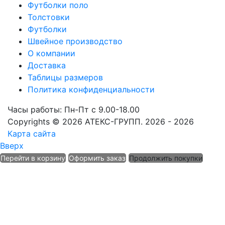
Футболки поло
Толстовки
Футболки
Швейное производство
О компании
Доставка
Таблицы размеров
Политика конфиденциальности
Часы работы: Пн-Пт с 9.00-18.00
Copyrights © 2026 АТЕКС-ГРУПП. 2026 - 2026
Карта сайта
Вверх
Перейти в корзину
Оформить заказ
Продолжить покупки