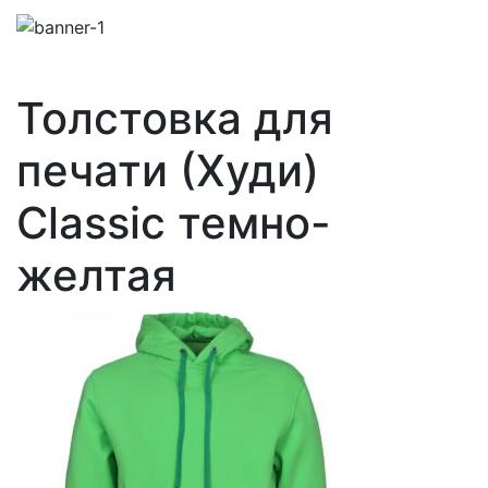
Толстовка для
печати (Худи)
Classic темно-
желтая