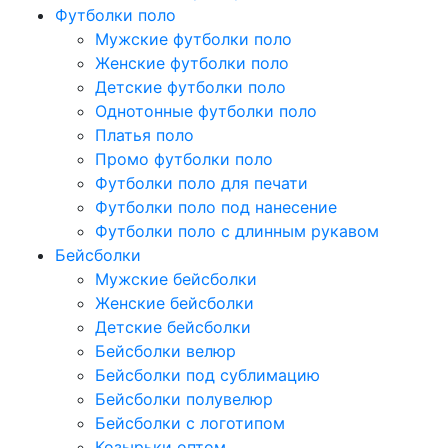
Футболки поло
Мужские футболки поло
Женские футболки поло
Детские футболки поло
Однотонные футболки поло
Платья поло
Промо футболки поло
Футболки поло для печати
Футболки поло под нанесение
Футболки поло с длинным рукавом
Бейсболки
Мужские бейсболки
Женские бейсболки
Детские бейсболки
Бейсболки велюр
Бейсболки под сублимацию
Бейсболки полувелюр
Бейсболки с логотипом
Козырьки оптом