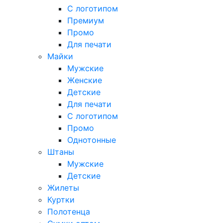
С логотипом
Премиум
Промо
Для печати
Майки
Мужские
Женские
Детские
Для печати
С логотипом
Промо
Однотонные
Штаны
Мужские
Детские
Жилеты
Куртки
Полотенца