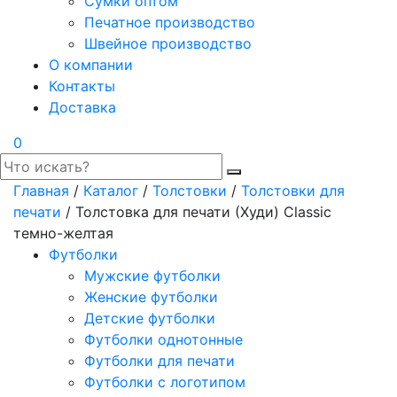
Сумки оптом
Печатное производство
Швейное производство
О компании
Контакты
Доставка
0
Главная
/
Каталог
/
Толстовки
/
Толстовки для
печати
/ Толстовка для печати (Худи) Classic
темно-желтая
Футболки
Мужские футболки
Женские футболки
Детские футболки
Футболки однотонные
Футболки для печати
Футболки с логотипом