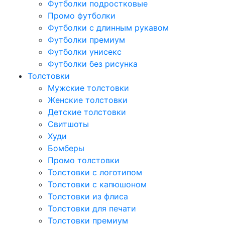
Футболки подростковые
Промо футболки
Футболки с длинным рукавом
Футболки премиум
Футболки унисекс
Футболки без рисунка
Толстовки
Мужские толстовки
Женские толстовки
Детские толстовки
Свитшоты
Худи
Бомберы
Промо толстовки
Толстовки с логотипом
Толстовки с капюшоном
Толстовки из флиса
Толстовки для печати
Толстовки премиум