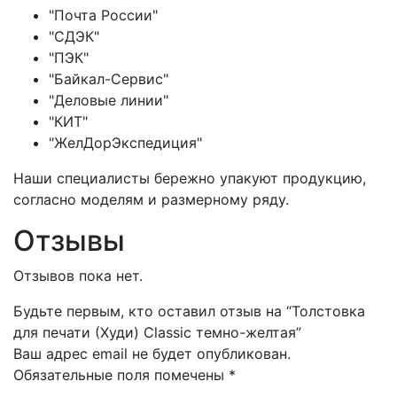
"Почта России"
"СДЭК"
"ПЭК"
"Байкал-Сервис"
"Деловые линии"
"КИТ"
"ЖелДорЭкспедиция"
Наши специалисты бережно упакуют продукцию,
согласно моделям и размерному ряду.
Отзывы
Отзывов пока нет.
Будьте первым, кто оставил отзыв на “Толстовка
для печати (Худи) Classic темно-желтая”
Ваш адрес email не будет опубликован.
Обязательные поля помечены
*