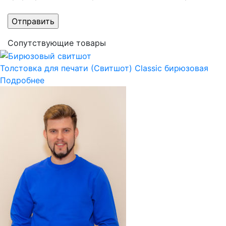
Сопутствующие товары
Толстовка для печати (Свитшот) Classic бирюзовая
Подробнее