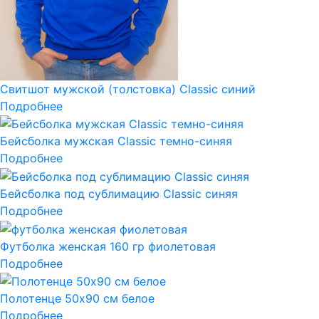
Свитшот мужской (толстовка) Classic синий
Подробнее
Бейсболка мужская Classic темно-синяя
Подробнее
Бейсболка под сублимацию Classic синяя
Подробнее
Футболка женская 160 гр фиолетовая
Подробнее
Полотенце 50х90 см белое
Подробнее