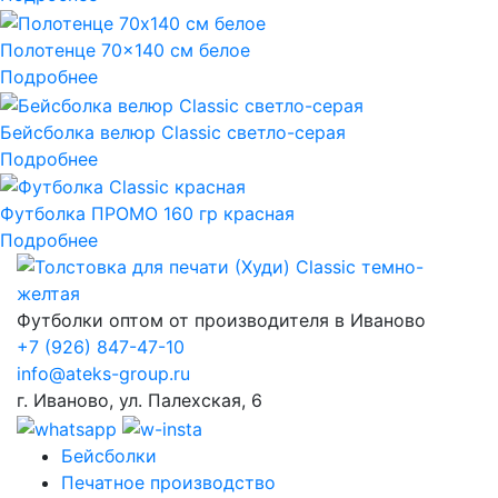
Полотенце 70×140 см белое
Подробнее
Бейсболка велюр Classic светло-серая
Подробнее
Футболка ПРОМО 160 гр красная
Подробнее
Футболки оптом от производителя в Иваново
+7
(926) 847-47-10
info@ateks-group.ru
г. Иваново, ул. Палехская, 6
Бейсболки
Печатное производство