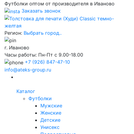
Футболки оптом от производителя в Иваново
Заказать звонок
Регион:
Выбрать город..
г. Иваново
Часы работы: Пн-Пт с 9.00-18.00
+7
(926) 847-47-10
info@ateks-group.ru
Каталог
Футболки
Мужские
Женские
Детские
Унисекс