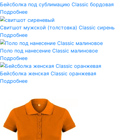
Бейсболка под сублимацию Classic бордовая
Подробнее
Свитшот мужской (толстовка) Classic сирень
Подробнее
Поло под нанесение Classic малиновое
Подробнее
Бейсболка женская Classic оранжевая
Подробнее