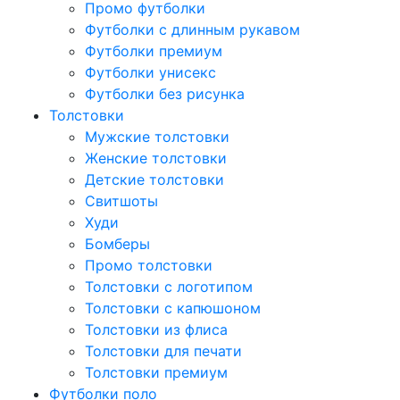
Промо футболки
Футболки с длинным рукавом
Футболки премиум
Футболки унисекс
Футболки без рисунка
Толстовки
Мужские толстовки
Женские толстовки
Детские толстовки
Свитшоты
Худи
Бомберы
Промо толстовки
Толстовки с логотипом
Толстовки с капюшоном
Толстовки из флиса
Толстовки для печати
Толстовки премиум
Футболки поло