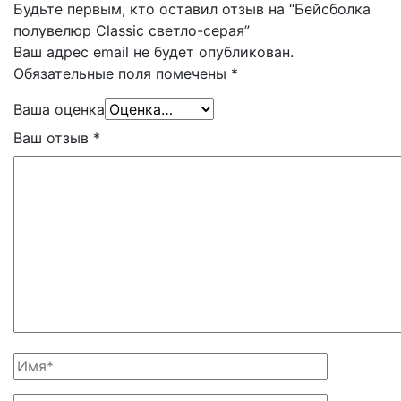
Будьте первым, кто оставил отзыв на “Бейсболка
полувелюр Classic светло-серая”
Ваш адрес email не будет опубликован.
Обязательные поля помечены
*
Ваша оценка
Ваш отзыв
*