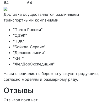
64
64
Доставка осуществляется различными
транспортными компаниями:
"Почта России"
"СДЭК"
"ПЭК"
"Байкал-Сервис"
"Деловые линии"
"КИТ"
"ЖелДорЭкспедиция"
Наши специалисты бережно упакуют продукцию,
согласно моделям и размерному ряду.
Отзывы
Отзывов пока нет.