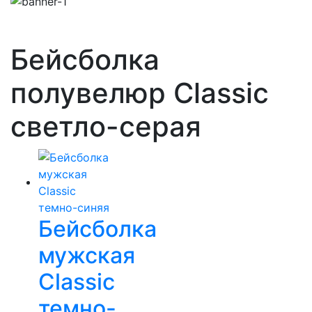
Бейсболка
полувелюр Classic
светло-серая
Бейсболка
мужская
Classic
темно-