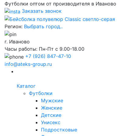
Футболки оптом от производителя в Иваново
Заказать звонок
Регион:
Выбрать город..
г. Иваново
Часы работы: Пн-Пт с 9.00-18.00
+7
(926) 847-47-10
info@ateks-group.ru
Каталог
Футболки
Мужские
Женские
Детские
Унисекс
Подростковые