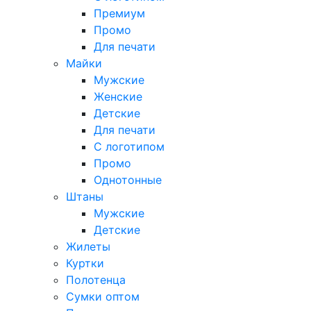
Премиум
Промо
Для печати
Майки
Мужские
Женские
Детские
Для печати
С логотипом
Промо
Однотонные
Штаны
Мужские
Детские
Жилеты
Куртки
Полотенца
Сумки оптом