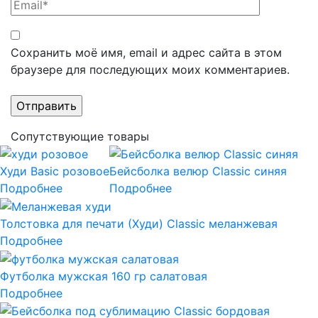
Сохранить моё имя, email и адрес сайта в этом
браузере для последующих моих комментариев.
Сопутствующие товары
Худи Basic розовое
Бейсболка велюр Classic синяя
Подробнее
Подробнее
Толстовка для печати (Худи) Classic меланжевая
Подробнее
Футболка мужская 160 гр салатовая
Подробнее