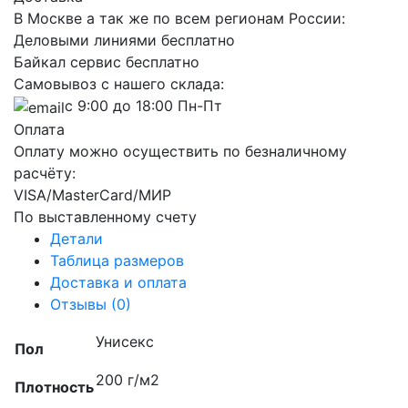
В Москве а так же по всем регионам России:
Деловыми линиями бесплатно
Байкал сервис бесплатно
Самовывоз с нашего склада:
с 9:00 до 18:00 Пн-Пт
Оплата
Оплату можно осуществить по безналичному
расчёту:
VISA/MasterCard/МИР
По выставленному счету
Детали
Таблица размеров
Доставка и оплата
Отзывы (0)
Унисекс
Пол
200 г/м2
Плотность