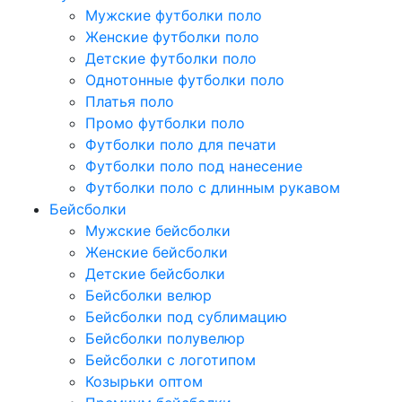
Мужские футболки поло
Женские футболки поло
Детские футболки поло
Однотонные футболки поло
Платья поло
Промо футболки поло
Футболки поло для печати
Футболки поло под нанесение
Футболки поло с длинным рукавом
Бейсболки
Мужские бейсболки
Женские бейсболки
Детские бейсболки
Бейсболки велюр
Бейсболки под сублимацию
Бейсболки полувелюр
Бейсболки с логотипом
Козырьки оптом