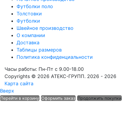
Футболки поло
Толстовки
Футболки
Швейное производство
О компании
Доставка
Таблицы размеров
Политика конфиденциальности
Часы работы: Пн-Пт с 9.00-18.00
Copyrights © 2026 АТЕКС-ГРУПП. 2026 - 2026
Карта сайта
Вверх
Перейти в корзину
Оформить заказ
Продолжить покупки