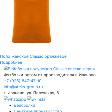
Поло женское Classic оранжевое
Подробнее
Футболки оптом от производителя в Иваново
+7
(926) 847-47-10
info@ateks-group.ru
г. Иваново, ул. Палехская, 6
Бейсболки
Печатное производство