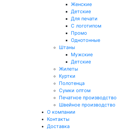
Женские
Детские
Для печати
С логотипом
Промо
Однотонные
Штаны
Мужские
Детские
Жилеты
Куртки
Полотенца
Сумки оптом
Печатное производство
Швейное производство
О компании
Контакты
Доставка