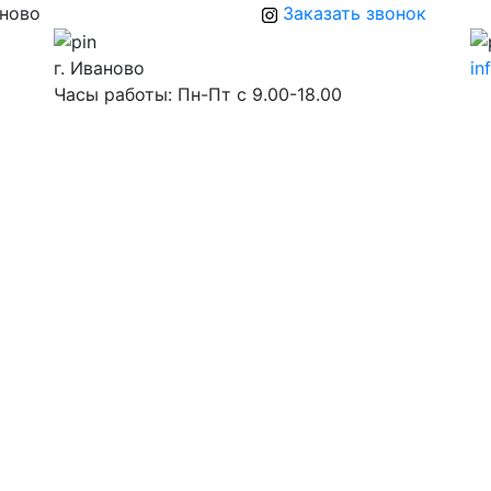
аново
Заказать звонок
г. Иваново
in
Часы работы: Пн-Пт с 9.00-18.00