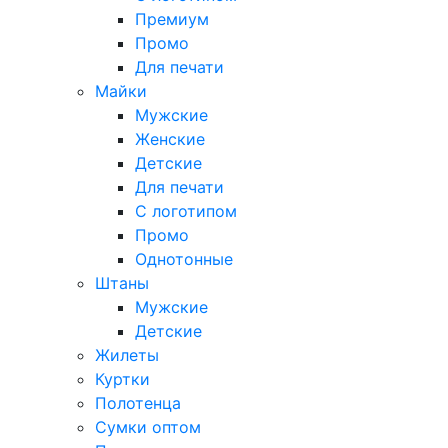
Премиум
Промо
Для печати
Майки
Мужские
Женские
Детские
Для печати
С логотипом
Промо
Однотонные
Штаны
Мужские
Детские
Жилеты
Куртки
Полотенца
Сумки оптом