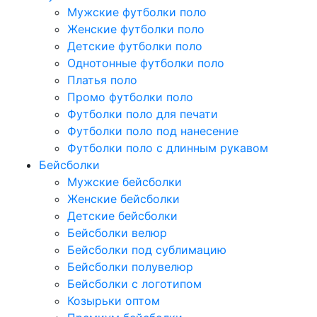
Мужские футболки поло
Женские футболки поло
Детские футболки поло
Однотонные футболки поло
Платья поло
Промо футболки поло
Футболки поло для печати
Футболки поло под нанесение
Футболки поло с длинным рукавом
Бейсболки
Мужские бейсболки
Женские бейсболки
Детские бейсболки
Бейсболки велюр
Бейсболки под сублимацию
Бейсболки полувелюр
Бейсболки с логотипом
Козырьки оптом