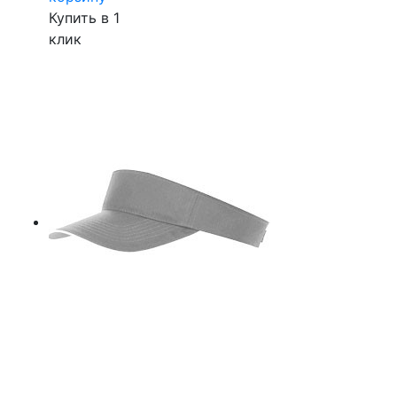
Купить в 1
клик