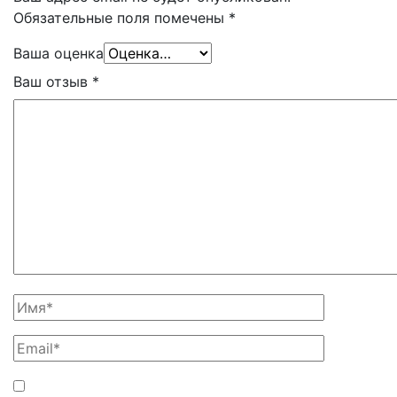
Обязательные поля помечены
*
Ваша оценка
Ваш отзыв
*