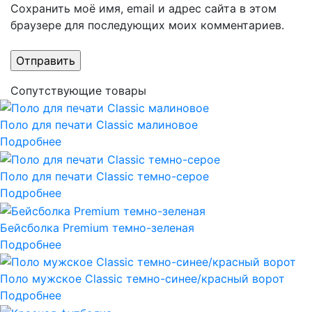
Сохранить моё имя, email и адрес сайта в этом
браузере для последующих моих комментариев.
Сопутствующие товары
Поло для печати Classic малиновое
Подробнее
Поло для печати Classic темно-серое
Подробнее
Бейсболка Premium темно-зеленая
Подробнее
Поло мужское Classic темно-синее/красный ворот
Подробнее