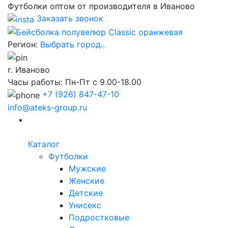
Футболки оптом от производителя в Иваново
Заказать звонок
Регион:
Выбрать город..
г. Иваново
Часы работы: Пн-Пт с 9.00-18.00
+7
(926) 847-47-10
info@ateks-group.ru
Каталог
Футболки
Мужские
Женские
Детские
Унисекс
Подростковые