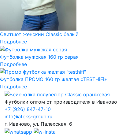
Свитшот женский Classic белый
Подробнее
Футболка мужская 160 гр серая
Подробнее
Футболка ПРОМО 160 гр желтая «TESTHiFi»
Подробнее
Футболки оптом от производителя в Иваново
+7
(926) 847-47-10
info@ateks-group.ru
г. Иваново, ул. Палехская, 6