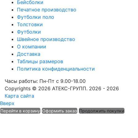
Бейсболки
Печатное производство
Футболки поло
Толстовки
Футболки
Швейное производство
О компании
Доставка
Таблицы размеров
Политика конфиденциальности
Часы работы: Пн-Пт с 9.00-18.00
Copyrights © 2026 АТЕКС-ГРУПП. 2026 - 2026
Карта сайта
Вверх
Перейти в корзину
Оформить заказ
Продолжить покупки