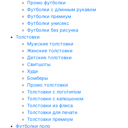
Промо футболки
Футболки с длинным рукавом
Футболки премиум
Футболки унисекс
Футболки без рисунка
Толстовки
Мужские толстовки
Женские толстовки
Детские толстовки
Свитшоты
Худи
Бомберы
Промо толстовки
Толстовки с логотипом
Толстовки с капюшоном
Толстовки из флиса
Толстовки для печати
Толстовки премиум
Футболки поло