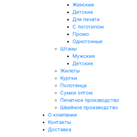
Женские
Детские
Для печати
С логотипом
Промо
Однотонные
Штаны
Мужские
Детские
Жилеты
Куртки
Полотенца
Сумки оптом
Печатное производство
Швейное производство
О компании
Контакты
Доставка