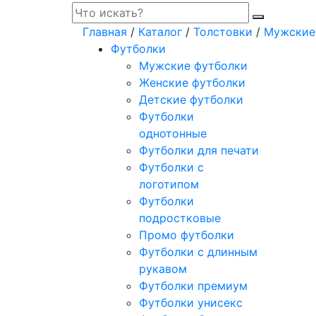
Главная
/
Каталог
/
Толстовки
/
Мужские
Футболки
Мужские футболки
Женские футболки
Детские футболки
Футболки
однотонные
Футболки для печати
Футболки с
логотипом
Футболки
подростковые
Промо футболки
Футболки с длинным
рукавом
Футболки премиум
Футболки унисекс