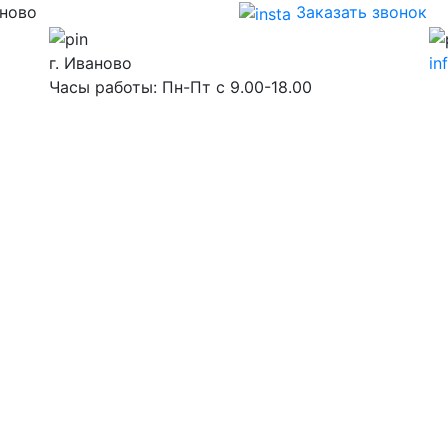
аново
Заказать звонок
г. Иваново
in
Часы работы: Пн-Пт с 9.00-18.00